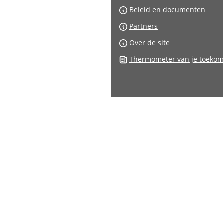
Beleid en documenten
Partners
Over de site
Thermometer van je toekom