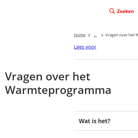
Zoeken
Home
...
Vragen over het
Lees voor
Vragen over het
Warmteprogramma
Wat is het?