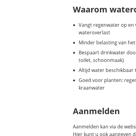
Waarom water
Vangt regenwater op en
wateroverlast
Minder belasting van het 
Bespaart drinkwater door
toilet, schoonmaak)
Altijd water beschikbaar
Goed voor planten: regen
kraanwater
Aanmelden
Aanmelden kan via de webs
Hier kunt u ook aangeven d