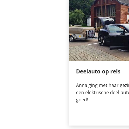
Deelauto op reis
Anna ging met haar gezi
een elektrische deel-aut
goed!