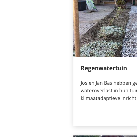
Regenwatertuin
Jos en Jan Bas hebben ge
wateroverlast in hun tui
klimaatadaptieve inricht