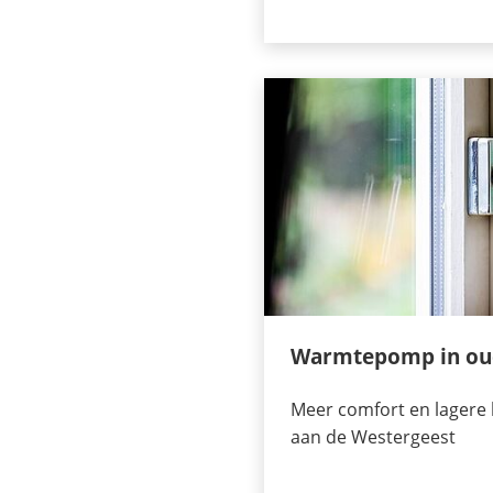
Warmtepomp in ou
Meer comfort en lagere 
aan de Westergeest