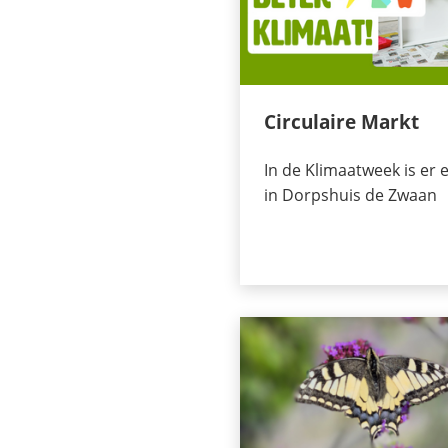
Circulaire Markt
In de Klimaatweek is er 
in Dorpshuis de Zwaan