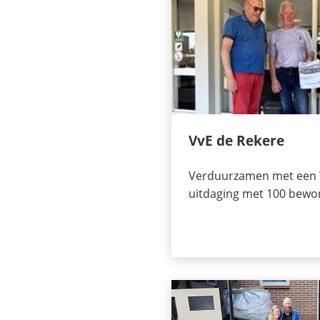
VvE de Rekere
Verduurzamen met een V
uitdaging met 100 bewo