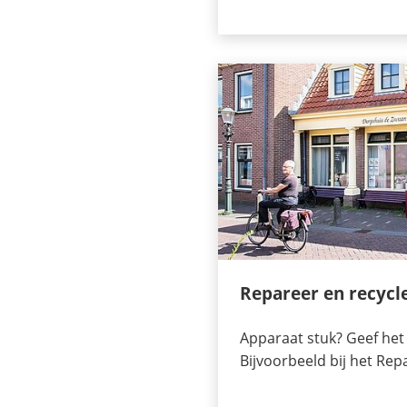
Repareer en recycl
Apparaat stuk? Geef het
Bijvoorbeeld bij het Repa