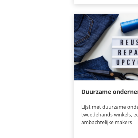
Duurzame onderne
Lijst met duurzame ond
tweedehands winkels, eer
ambachtelijke makers