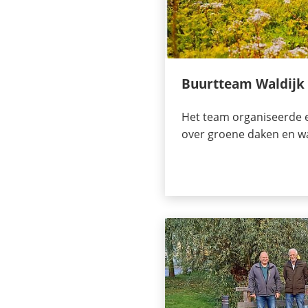
Buurtteam Waldijk
Het team organiseerde 
over groene daken en 