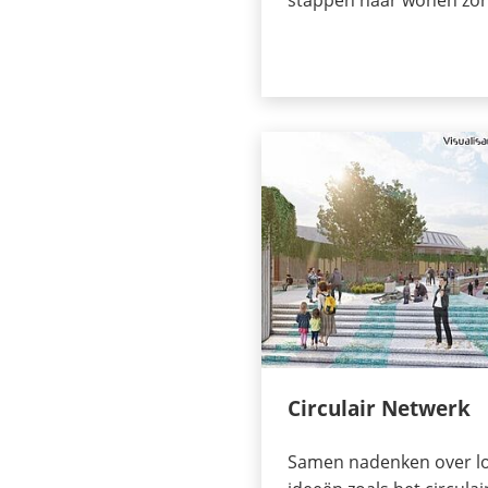
Circulair Netwerk
Samen nadenken over lok