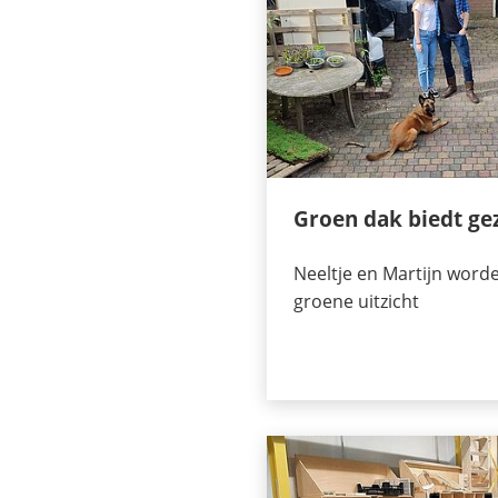
Groen dak biedt gez
Neeltje en Martijn worde
groene uitzicht