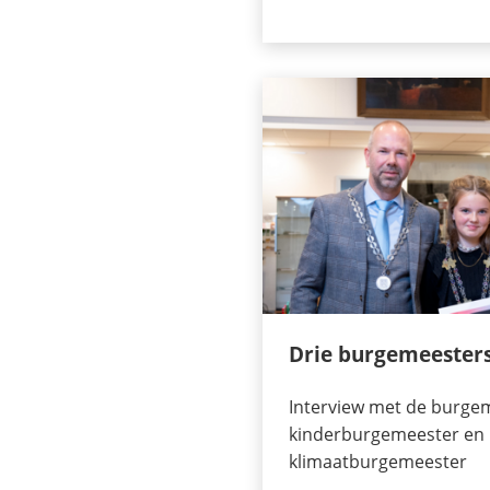
Drie burgemeester
Interview met de burge
kinderburgemeester en
klimaatburgemeester