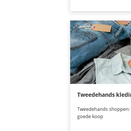
Tweedehands kledi
Tweedehands shoppen: 
goede koop