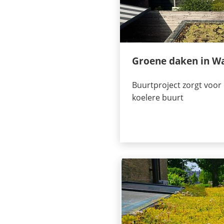
Groene daken in Wa
Buurtproject zorgt voor
koelere buurt