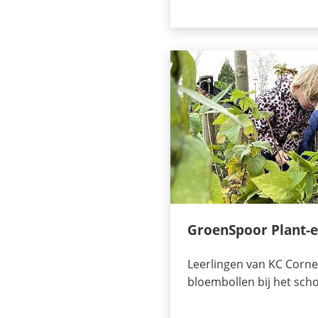
GroenSpoor Plant-e
Leerlingen van KC Corne
bloembollen bij het scho