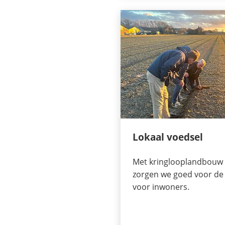
Lokaal voedsel
Met kringlooplandbouw 
zorgen we goed voor de 
voor inwoners.