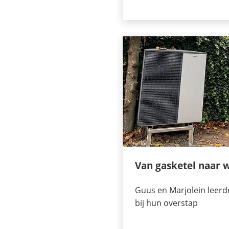
Van gasketel naar
Guus en Marjolein leerde
bij hun overstap