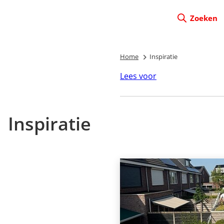
Zoeken
Home
Inspiratie
Lees voor
Inspiratie